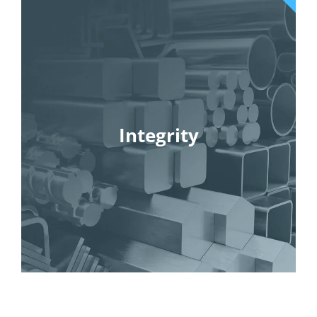
Integrity