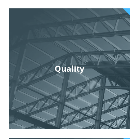
Quality