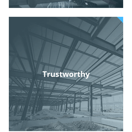
Trustworthy