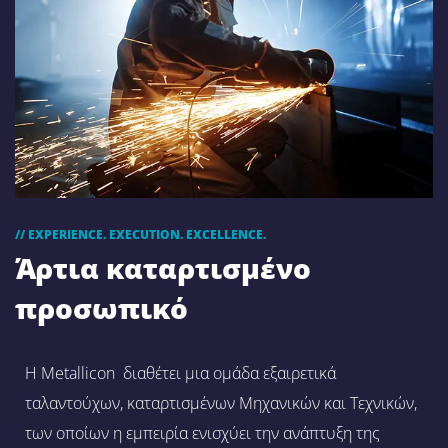
// EXPERIENCE. EXECUTION. EXCELLENCE.
Άρτια καταρτισμένο
προσωπικό
Η Metallicon διαθέτει μια ομάδα εξαιρετικά
ταλαντούχων, καταρτισμένων Μηχανικών και Τεχνικών,
των οποίων η εμπειρία ενισχύει την ανάπτυξη της