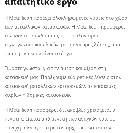
απαιτητικό έργο
Η Metallicon παρέχει ολοκληρωμένες λύσεις στο χώρο
των μεταλλικών κατασκευών. Η Metallicon προσφέρει
τον ιδανικό συνδυασμό, προϋπολογισμού
τεχνογνωσία και υλικών, με καινοτόμες λύσεις, όσο
απαιτητικό κι αν είναι το έργο.
Είμαστε γνωστοί για την άμεση και αξιόπιστη
κατασκευή μας. Παρέχουμε εξαιρετικές λύσεις στην
κατασκευή μεταλλικών κατασκευών, σε επισκευές
κτιρίων ή δομικές κατασκευές.
Η Metallicon προσφέρει ότι ακριβώς χρειάζεται ο
πελάτης, έπειτα από μελέτη των αναγκών του, σε
συνεχή συνεργασία με τον αρχιτέκτονα και τον