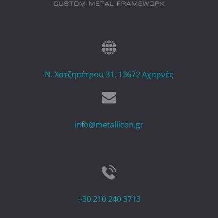
Ν. Χατζηπέτρου 31, 13672 Αχαρνές
info@metallicon.gr
+30 210 240 3713