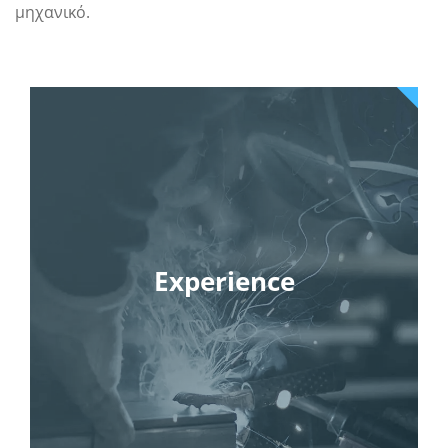
μηχανικό.
Experience